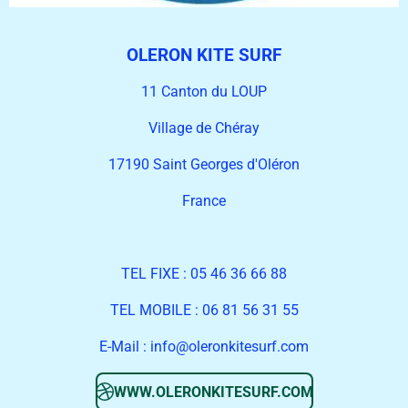
OLERON KITE SURF
11 Canton du LOUP
Village de Chéray
17190 Saint Georges d'Oléron
France
TEL FIXE : 05 46 36 66 88
TEL MOBILE : 06 81 56 31 55
E-Mail :
info@oleronkitesurf.com
WWW.OLERONKITESURF.COM