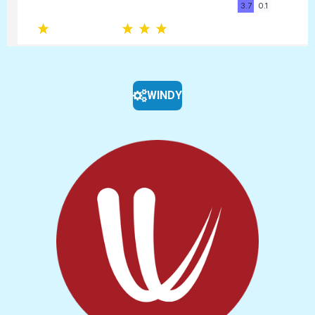
WINDY