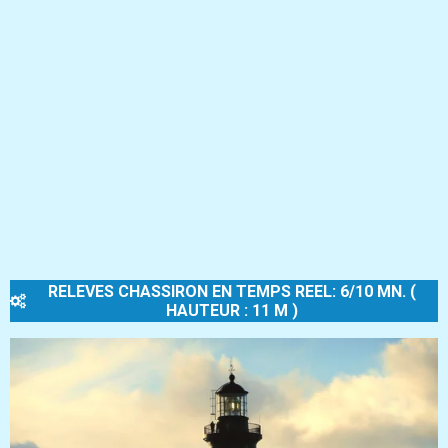
RELEVES CHASSIRON EN TEMPS REEL: 6/10 MN. (
HAUTEUR : 11 M )