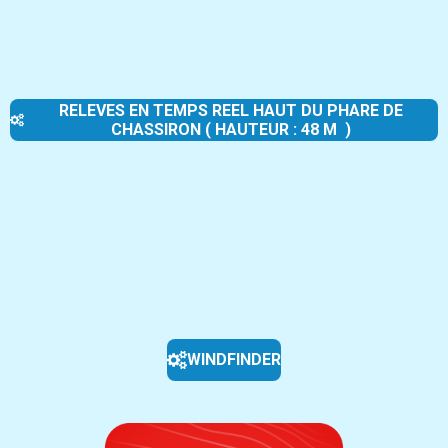
RELEVES EN TEMPS REEL HAUT DU PHARE DE
CHASSIRON ( HAUTEUR : 48 M )
WINDFINDER