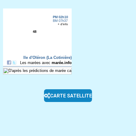
CARTE SATELLITE