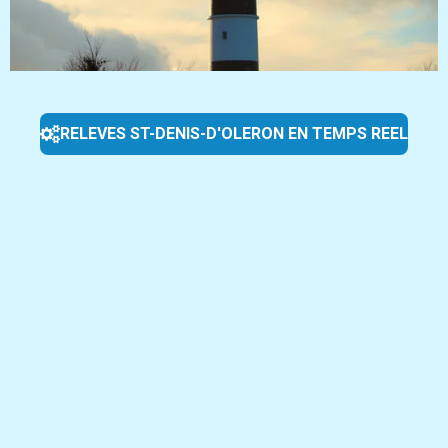
RELEVES ST-DENIS-D'OLERON EN TEMPS REEL